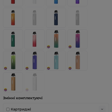
Змінні комплектуючі
Картриджі