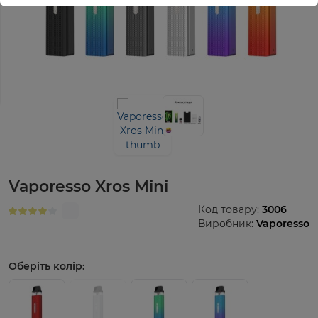
Vaporesso Xros Mini
Код товару:
3006
Виробник:
Vaporesso
Оберіть колір: