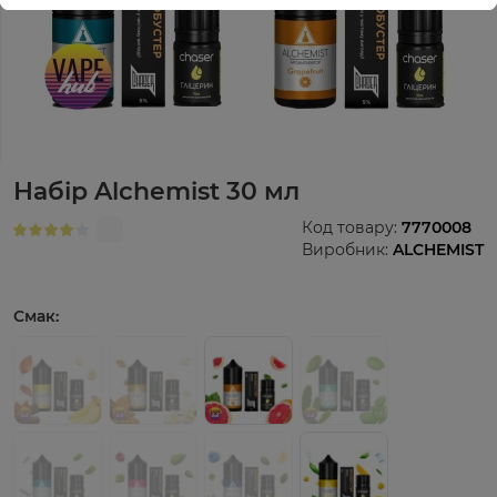
Набір Alchemist 30 мл
Код товару:
7770008
Виробник:
ALCHEMIST
Смак: