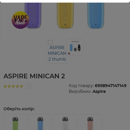
ASPIRE MINICAN 2
Код товару:
6958947147149
Виробник:
Aspire
Оберіть колір: