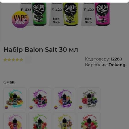
Набір Balon Salt 30 мл
Код товару:
12260
Виробник:
Dekang
Смак: