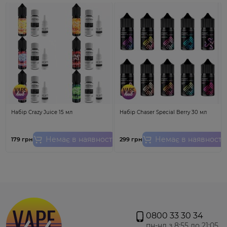
Набір Crazy Juice 15 мл
Набір Chaser Special Berry 30 мл
Немає в наявності
Немає в наявності
179 грн
299 грн
0800 33 30 34
пн-нд з 8:55 до 21:05