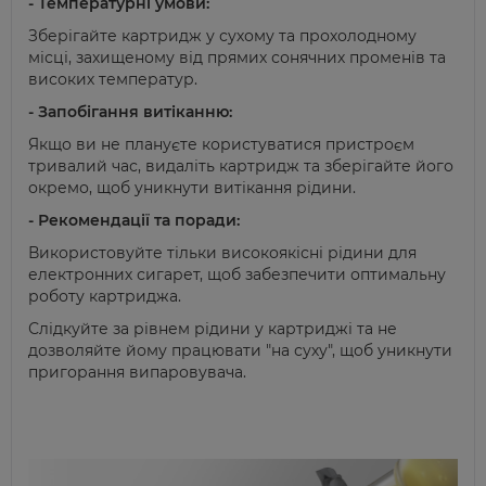
- Температурні умови:
Зберігайте картридж у сухому та прохолодному
місці, захищеному від прямих сонячних променів та
високих температур.
- Запобігання витіканню:
Якщо ви не плануєте користуватися пристроєм
тривалий час, видаліть картридж та зберігайте його
окремо, щоб уникнути витікання рідини.
- Рекомендації та поради:
Використовуйте тільки високоякісні рідини для
електронних сигарет, щоб забезпечити оптимальну
роботу картриджа.
Слідкуйте за рівнем рідини у картриджі та не
дозволяйте йому працювати "на суху", щоб уникнути
пригорання випаровувача.