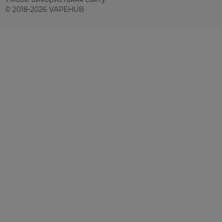
© 2018-2026 VAPEHUB