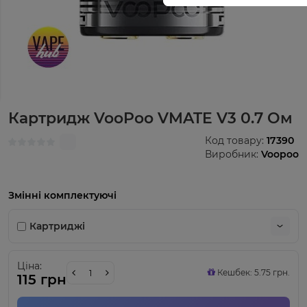
Картридж VooPoo VMATE V3 0.7 Ом
Код товару:
17390
Виробник:
Voopoo
Змінні комплектуючі
Картриджі
Ціна:
Кешбек: 5.75 грн.
115 грн