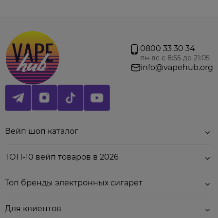
0800 33 30 34
пн-вс с 8:55 до 21:05
info@vapehub.org
Вейп шоп каталог
ТОП-10 вейп товаров в 2026
Топ бренды электронных сигарет
Для клиентов