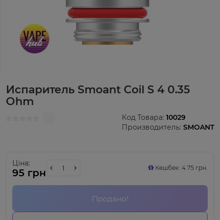
Испаритель Smoant Coil S 4 0.35
Ohm
Код Товара:
10029
Производитель:
SMOANT
Ціна:
Кешбек: 4.75 грн.
95 грн
Продано!