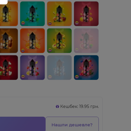
Кешбек: 19.95 грн.
Нашли дешевле?