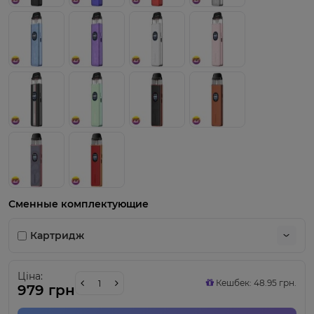
Сменные комплектующие
Картридж
Ціна:
Кешбек: 48.95 грн.
979 грн