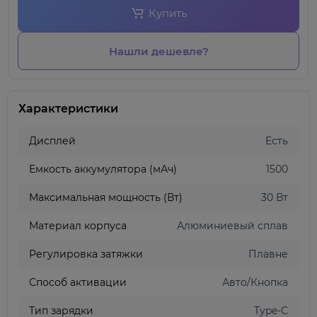
Купить
Нашли дешевле?
Характеристики
Дисплей
Есть
Емкость аккумулятора (мАч)
1500
Максимальная мощность (Вт)
30 Вт
Материал корпуса
Алюминиевый сплав
Регулировка затяжки
Плавне
Способ активации
Авто/Кнопка
Тип зарядки
Type-C