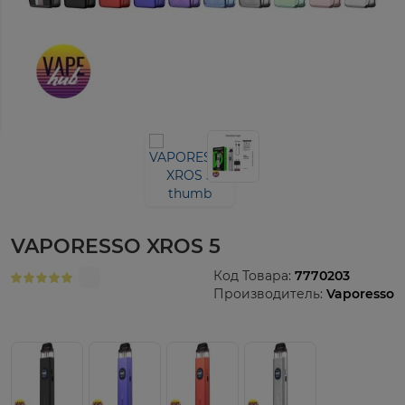
VAPORESSO XROS 5
Код Товара:
7770203
Производитель:
Vaporesso