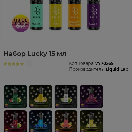
Набор Lucky 15 мл
Код Товара:
7770269
Производитель:
Liquid Lab