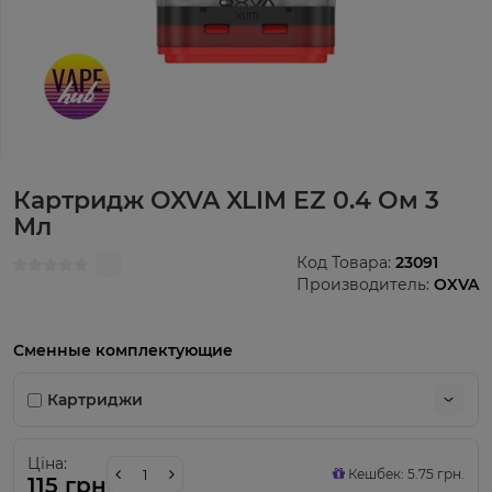
Картридж OXVA XLIM EZ 0.4 Ом 3
Мл
Код Товара:
23091
Производитель:
OXVA
Сменные комплектующие
Картриджи
Ціна:
Кешбек: 5.75 грн.
115 грн