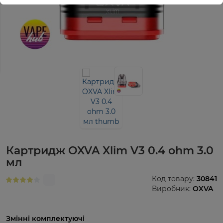
Картридж OXVA Xlim V3 0.4 ohm 3.0
мл
Код товару:
30841
Виробник:
OXVA
Змінні комплектуючі