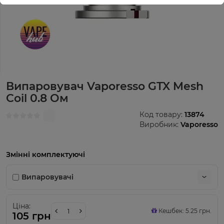
Випаровувач Vaporesso GTX Mesh
Coil 0.8 Ом
Код товару:
13874
Виробник:
Vaporesso
Змінні комплектуючі
Випаровувачі
Ціна:
Кешбек: 5.25 грн.
105 грн