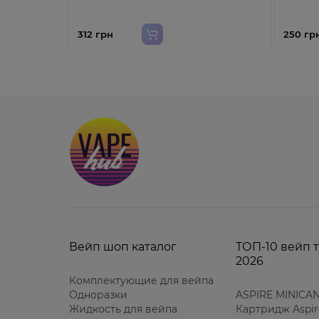
312 грн
250 гр
Вейп шоп каталог
ТОП-10 вейп 
2026
Комплектующие для вейпа
Одноразки
ASPIRE MINICAN
Жидкость для вейпа
Картридж Aspir