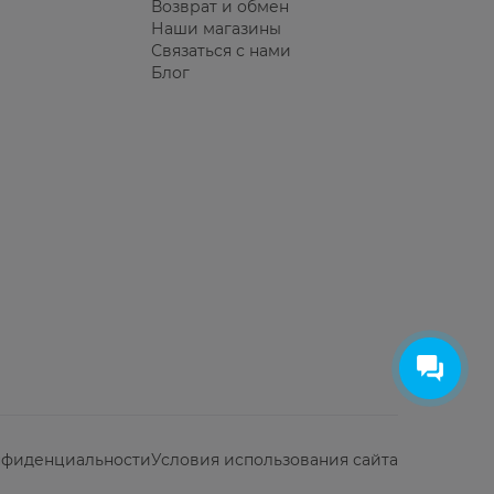
Возврат и обмен
Наши магазины
Связаться с нами
Блог
нфиденциальности
Условия использования сайта