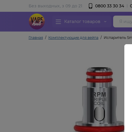
Без выходных, з 09 до 21
0800 33 30 34
Каталог товаров
Главная
Комплектующие для вейпа
Испаритель Smo