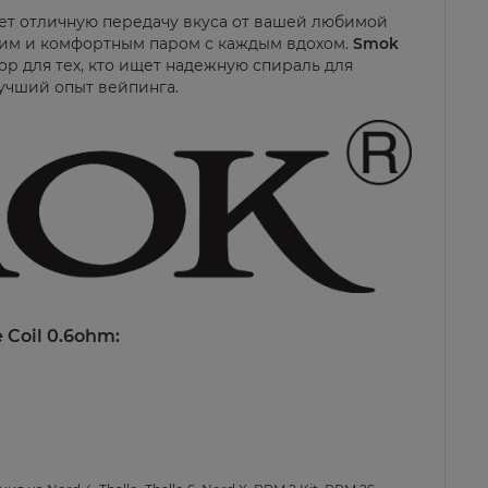
ет отличную передачу вкуса от вашей любимой
ким и комфортным паром с каждым вдохом.
Smok
ор для тех, кто ищет надежную спираль для
лучший опыт вейпинга.
 Coil 0.6ohm: