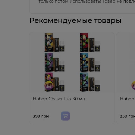
только потом использовать!
Товар не подл
Рекомендуемые товары
Набор Chaser Lux 30 мл
Набор 
399 грн
259 гр