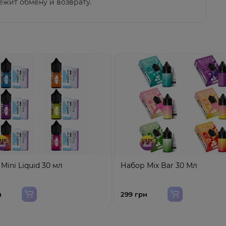
ежит обмену и возврату.
Mini Liquid 30 мл
Набор Mix Bar 30 Мл
н
299 грн