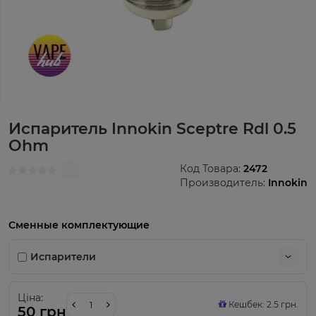
Испаритель Innokin Sceptre Rdl 0.5
Ohm
Код Товара:
2472
Производитель:
Innokin
Сменные комплектующие
Испарители
Ціна:
Кешбек: 2.5 грн.
50 грн