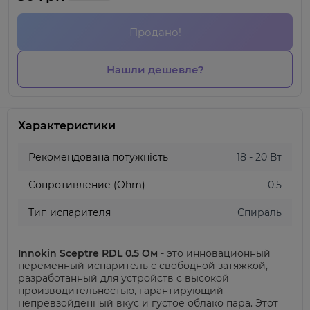
Продано!
Нашли дешевле?
Характеристики
Рекомендована потужність
18 - 20 Вт
Сопротивление (Ohm)
0.5
Тип испарителя
Спираль
Innokin Sceptre RDL 0.5 Ом
- это инновационный
переменный испаритель с свободной затяжкой,
разработанный для устройств с высокой
производительностью, гарантирующий
непревзойденный вкус и густое облако пара.
Этот