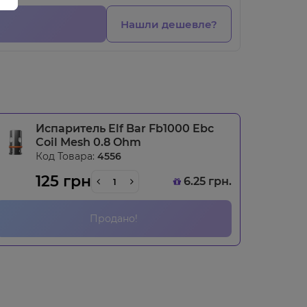
Нашли дешевле?
Испаритель Elf Bar Fb1000 Ebc
Coil Mesh 0.8 Ohm
Код Товара:
4556
125 грн
6.25 грн.
Продано!