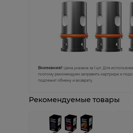
Внимание!
Цена указана за 1 шт.
Для использов
поэтому рекомендуем заправить картридж и подожд
подлежит обмену и возврату
.
Рекомендуемые товары