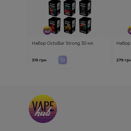
Набор OctoBar Strong 30 мл
Набор 
319 грн
279 гр