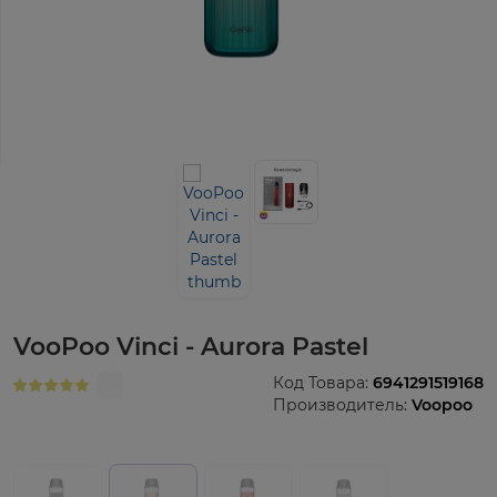
VooPoo Vinci - Aurora Pastel
Код Товара:
6941291519168
Производитель:
Voopoo