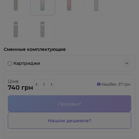
Сменные комплектующие
Картриджи
Ціна:
Кешбек: 37 грн.
740 грн
Продано!
Нашли дешевле?