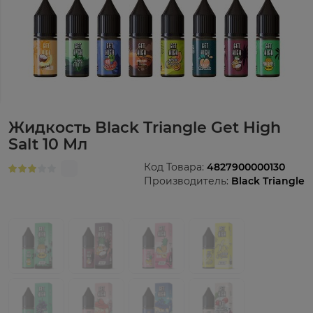
Жидкость Black Triangle Get High
Salt 10 Мл
Код Товара:
4827900000130
Производитель:
Black Triangle