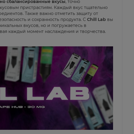
ично сбалансированные вкусы
, точно
кусовым пристрастиям. Каждый вкус тщательно
едиентов. Также важно отметить защиту от
зопасность и сохранность продукта. С
Chill Lab
вы
никальных вкусов, но и погружаетесь в
вая каждый момент наслаждения и творчества.