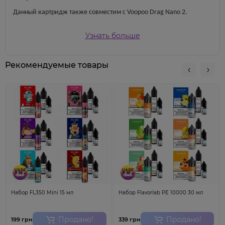
Данный картридж также совместим с Voopoo Drag Nano 2.
Узнать больше
Рекомендуемые товары
Набор FL350 Mini 15 мл
Набор Flavorlab PE 10000 30 мл
Продано!
Продано!
199 грн
339 грн