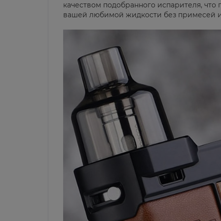
качеством подобранного испарителя, что
вашей любимой жидкости без примесей и