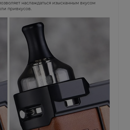
 позволяет наслаждаться изысканным вкусом
ли привкусов.