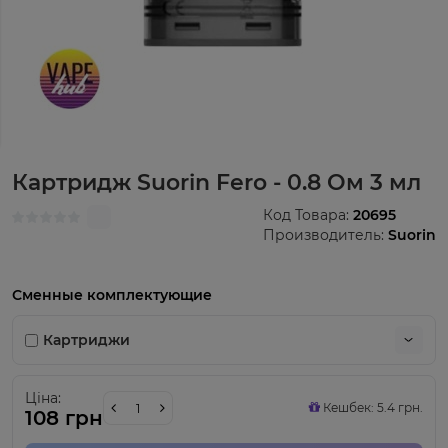
Картридж Suorin Fero - 0.8 Ом 3 мл
Код Товара:
20695
Производитель:
Suorin
Сменные комплектующие
Картриджи
Ціна:
Кешбек: 5.4 грн.
108 грн