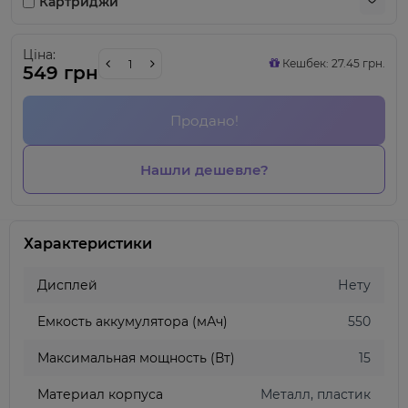
Картриджи
Ціна:
Кешбек: 27.45 грн.
549 грн
Продано!
Нашли дешевле?
Характеристики
Дисплей
Нету
Емкость аккумулятора (мАч)
550
Максимальная мощность (Вт)
15
Материал корпуса
Металл, пластик