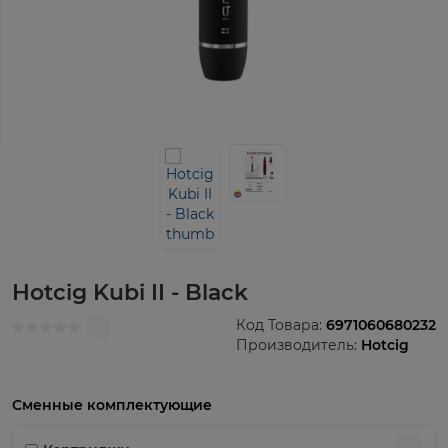
Hotcig Kubi II - Black
Код Товара:
6971060680232
Производитель:
Hotcig
Сменные комплектующие