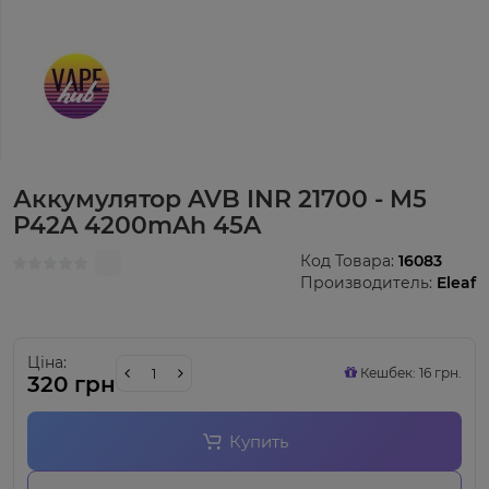
Аккумулятор AVB INR 21700 - M5
P42A 4200mAh 45A
Код Товара:
16083
Производитель:
Eleaf
Ціна:
Кешбек: 16 грн.
320 грн
Купить