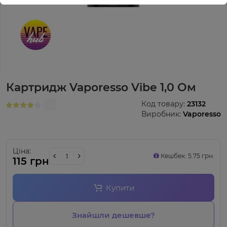
Картридж Vaporesso Vibe 1,0 Ом
Код товару:
23132
Виробник:
Vaporesso
Ціна:
Кешбек: 5.75 грн.
115 грн
Купити
Знайшли дешевше?