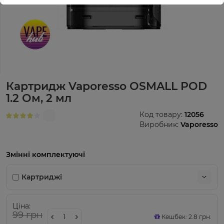
Картридж Vaporesso OSMALL POD
1.2 Ом, 2 мл
Код товару:
12056
Виробник:
Vaporesso
Змінні комплектуючі
Картриджі
Ціна:
99 грн
Кешбек: 2.8 грн.