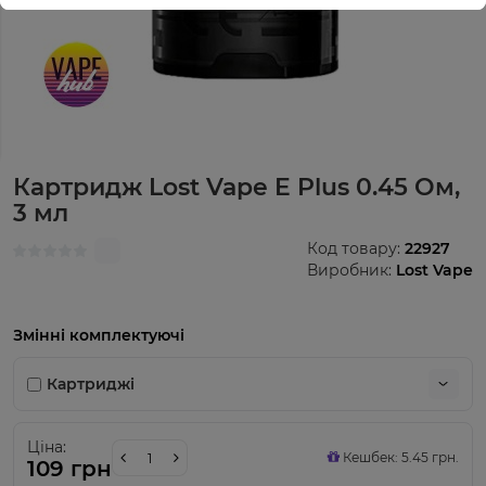
Картридж Lost Vape E Plus 0.45 Ом,
3 мл
Код товару:
22927
Виробник:
Lost Vape
Змінні комплектуючі
Картриджі
Ціна:
Кешбек: 5.45 грн.
109 грн