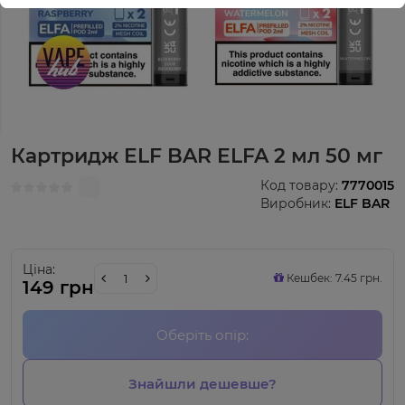
Картридж ELF BAR ELFA 2 мл 50 мг
Код товару:
7770015
Виробник:
ELF BAR
Ціна:
Кешбек: 7.45 грн.
149 грн
Оберіть опір:
Знайшли дешевше?