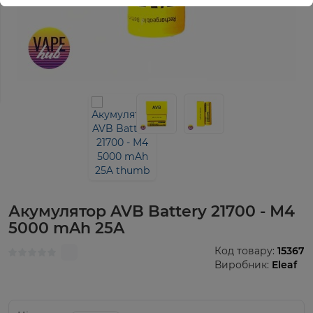
Акумулятор AVB Battery 21700 - М4
5000 mAh 25A
Код товару:
15367
Виробник:
Eleaf