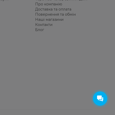
Про компанію
Доставка та оплата
Повернення та обмін
Наші магазини
Контакти
Блог