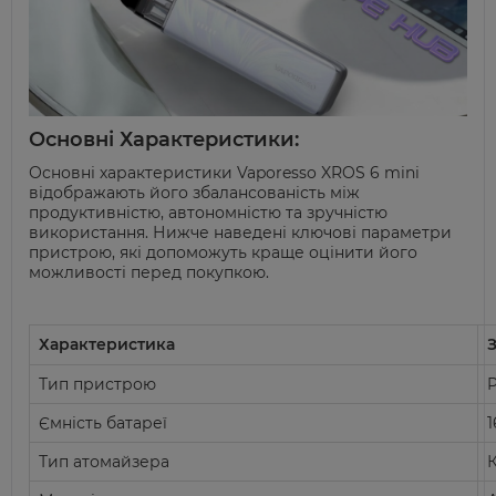
Основні Характеристики:
Основні характеристики
Vaporesso
XROS 6 mini
відображають його збалансованість між
продуктивністю, автономністю та зручністю
використання. Нижче наведені ключові параметри
пристрою, які допоможуть краще оцінити його
можливості перед покупкою.
Характеристика
Тип пристрою
Ємність батареї
Тип
атомайзера