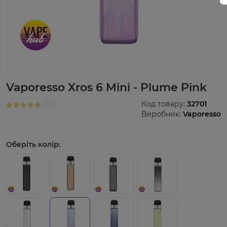
Vaporesso Xros 6 Mini - Plume Pink
Код товару:
32701
Виробник:
Vaporesso
Оберіть колір: