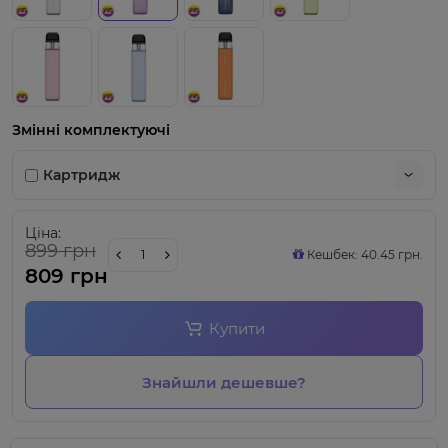
Змінні комплектуючі
Картридж
Ціна:
899 грн
Кешбек: 40.45 грн.
809 грн
Купити
Знайшли дешевше?