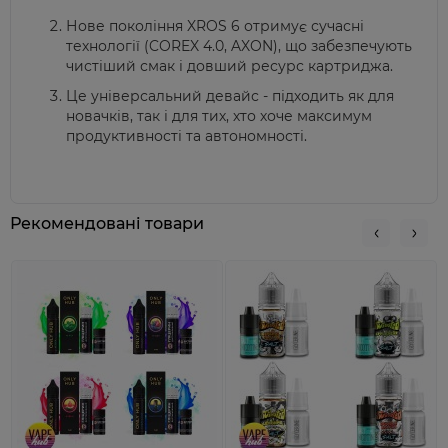
Нове покоління XROS 6 отримує сучасні
технології (COREX 4.0, AXON), що забезпечують
чистіший смак і довший ресурс картриджа.
Це універсальний
девайс
- підходить як для
новачків, так і для тих, хто хоче максимум
продуктивності та автономності.
Рекомендовані товари