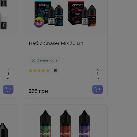
Набір Chaser Mix 30 мл
В наявності
15
299 грн