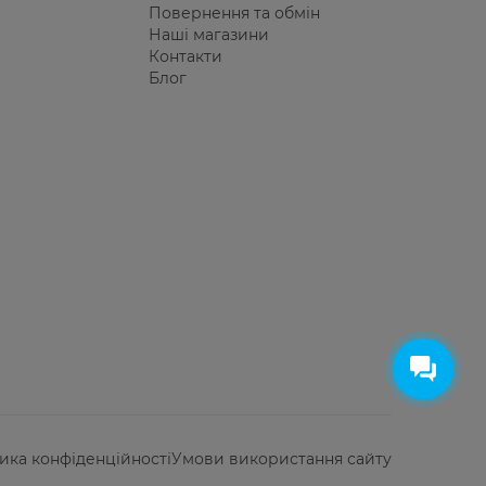
Повернення та обмін
Наші магазини
Контакти
Блог
ика конфіденційності
Умови використання сайту