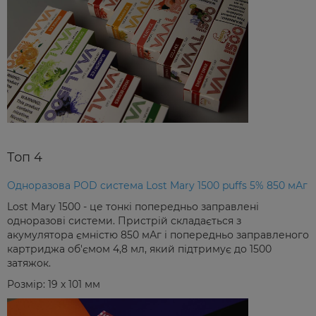
Топ 4
Одноразова POD система Lost Mary 1500 puffs 5% 850 мАг
Lost Mary 1500 - це тонкі попередньо заправлені
одноразові системи. Пристрій складається з
акумулятора ємністю 850 мАг і попередньо заправленого
картриджа об'ємом 4,8 мл, який підтримує до 1500
затяжок.
Розмір: 19 х 101 мм