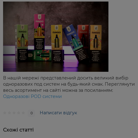
В нашій мережі представлений досить великий вибір
одноразових под систем на будь-який смак. Переглянути
весь асортимент на сайті можна за посиланням:
Одноразові POD системи
Написати відгук
0
Схожі статті