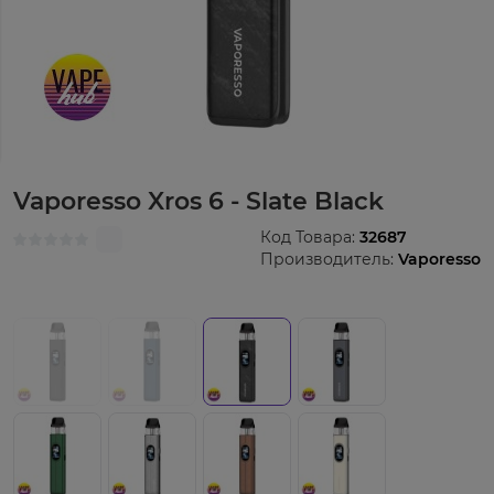
Vaporesso Xros 6 - Slate Black
Код Товара:
32687
Производитель:
Vaporesso