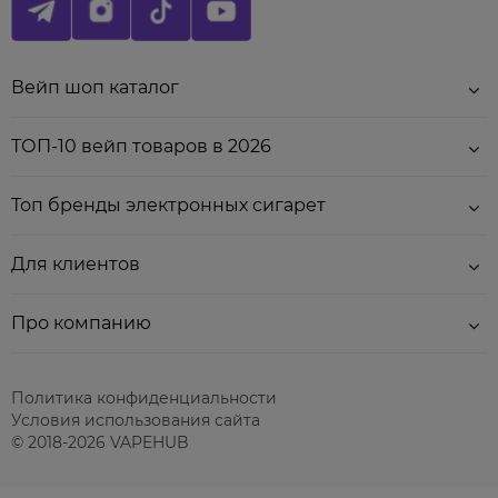
Вейп шоп каталог
ТОП-10 вейп товаров в 2026
Топ бренды электронных сигарет
Для клиентов
Про компанию
Политика конфиденциальности
Условия использования сайта
© 2018-2026 VAPEHUB