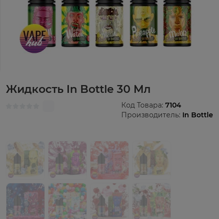
Жидкость In Bottle 30 Мл
Код Товара:
7104
Производитель:
In Bottle