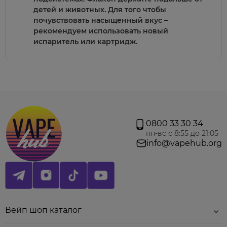
детей и животных. Для того чтобы
почувствовать насыщенный вкус –
рекомендуем использовать новый
испаритель или картридж.
0800 33 30 34
пн-вс с 8:55 до 21:05
info@vapehub.org
Вейп шоп каталог