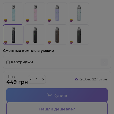
Сменные комплектующие
Картриджи
Ціна:
Кешбек: 22.45 грн.
449 грн
Купить
Нашли дешевле?