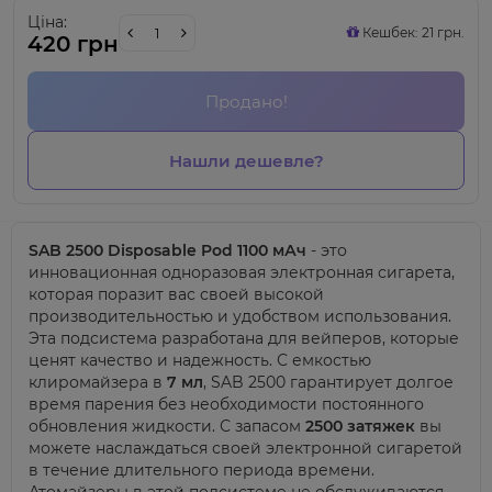
Ціна:
Кешбек: 21 грн.
420 грн
Продано!
Нашли дешевле?
SAB 2500 Disposable Pod 1100 мАч
- это
инновационная одноразовая электронная сигарета,
которая поразит вас своей высокой
производительностью и удобством использования.
Эта подсистема разработана для вейперов, которые
ценят качество и надежность. С емкостью
клиромайзера в
7 мл
, SAB 2500 гарантирует долгое
время парения без необходимости постоянного
обновления жидкости. С запасом
2500 затяжек
вы
можете наслаждаться своей электронной сигаретой
в течение длительного периода времени.