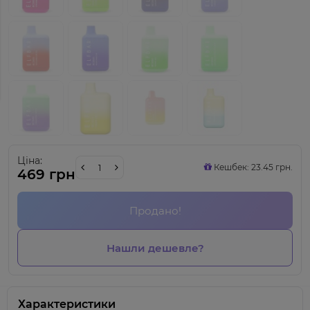
Ціна:
Кешбек: 23.45 грн.
469 грн
Продано!
Нашли дешевле?
Характеристики