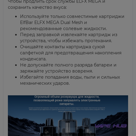
Чтобы продлить срок службы ELFX MEGA и
сохранить качество вкуса:
Используйте только совместимые картриджи
ElfBar ELFX MEGA Dual Mesh и
рекомендованные солевые жидкости.
Перед заправкой извлекайте картридж из
устройства, чтобы избежать протекания.
Очищайте контакты картриджа сухой
салфеткой для предотвращения накопления
конденсата.
Не допускайте полного разряда батареи и
заряжайте устройство вовремя.
Избегайте попадания воды, пыли и сильных
механических ударов.