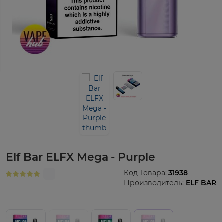
Elf Bar ELFX Mega - Purple
Код Товара:
31938
Производитель:
ELF BAR