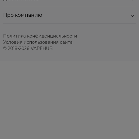
Про компанию
Политика конфиденциальности
Условия использования сайта
© 2018-2026 VAPEHUB