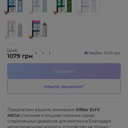
Ціна:
Кешбек: 53.95 грн.
1079 грн
Продано!
Нашли дешевле?
Предлагаем вашему вниманию
ElfBar ELFX
MEGA
стильная и мощная новинка среди
современных девайсов для вейпинга.Благодаря
металлическому корпусу устройство не только