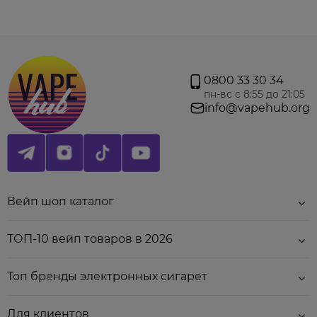
0800 33 30 34
пн-вс с 8:55 до 21:05
info@vapehub.org
Вейп шоп каталог
ТОП-10 вейп товаров в 2026
Топ бренды электронных сигарет
Для клиентов