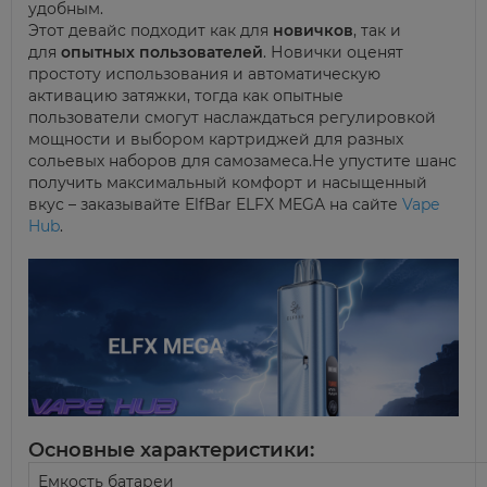
удобным.
Этот девайс подходит как для
новичков
, так и
для
опытных пользователей
. Новички оценят
простоту использования и автоматическую
активацию затяжки, тогда как опытные
пользователи смогут наслаждаться регулировкой
мощности и выбором картриджей для разных
сольевых наборов для самозамеса.Не упустите шанс
получить максимальный комфорт и насыщенный
вкус – заказывайте ElfBar ELFX MEGA на сайте
Vape
Hub
.
Основные характеристики:
Емкость батареи