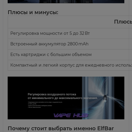
Плюсы и минусы:
Плюс
Регулировка мощности от 5 до 32 Вт
Встроенный аккумулятор 2800 mAh
Есть картриджи с большим объемом
Компактный и легкий корпус для ежедневного исполь
Почему стоит выбрать именно ElfBar