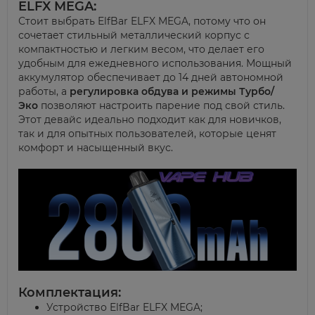
ELFX MEGA:
Стоит выбрать ElfBar ELFX MEGA, потому что он
сочетает стильный металлический корпус с
компактностью и легким весом, что делает его
удобным для ежедневного использования. Мощный
аккумулятор обеспечивает до 14 дней автономной
работы, а
регулировка обдува и режимы Турбо/
Эко
позволяют настроить парение под свой стиль.
Этот девайс идеально подходит как для новичков,
так и для опытных пользователей, которые ценят
комфорт и насыщенный вкус.
Комплектация:
Устройство ElfBar ELFX MEGA;