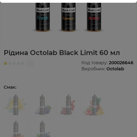
Рідина Octolab Black Limit 60 мл
Код товару:
200026646
Виробник:
Octolab
Смак: