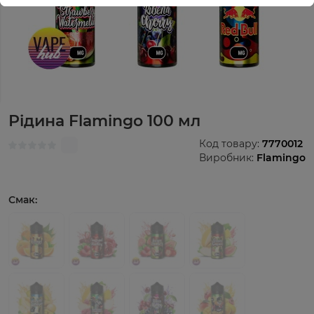
Рідина Flamingo 100 мл
Код товару:
7770012
Виробник:
Flamingo
Смак: