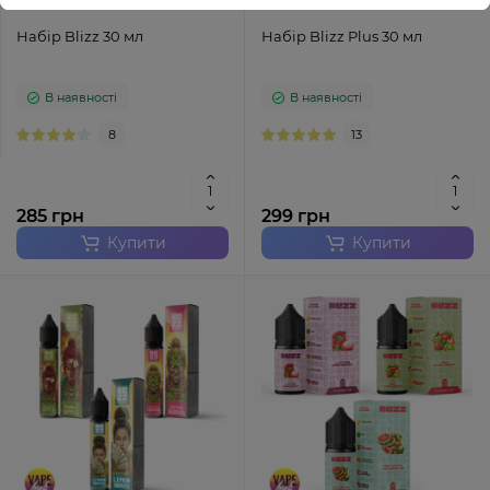
Набір Blizz 30 мл
Набір Blizz Plus 30 мл
В наявності
В наявності
8
13
285 грн
299 грн
Купити
Купити