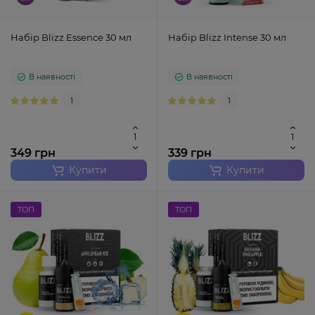
Набір Blizz Essence 30 мл
Набір Blizz Intense 30 мл
В наявності
В наявності
1
1
349 грн
339 грн
Купити
Купити
ТОП
ТОП