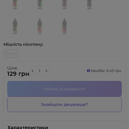
Міцність нікотину:
50 мг
Ціна:
Кешбек: 6.45 грн.
129 грн
Немає в наявності
Знайшли дешевше?
Характеристики