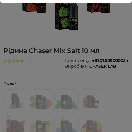
Рідина Chaser Mix Salt 10 мл
Код товару:
48202609000034
Виробник:
CHASER LAB
Смак: