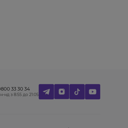
0800 33 30 34
н-нд з 8:55 до 21:05