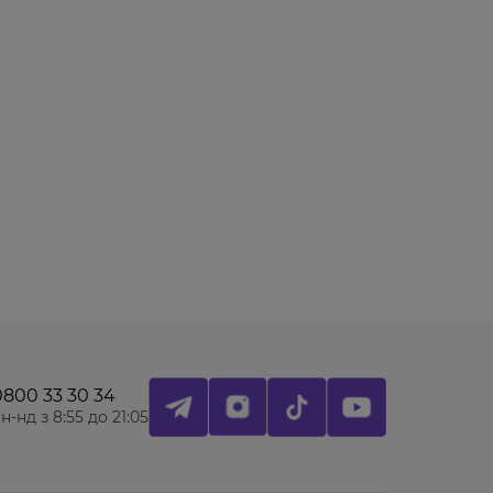
0800 33 30 34
н-нд з 8:55 до 21:05