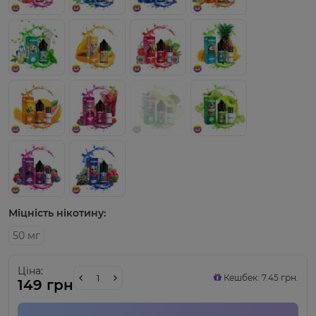
Міцність нікотину:
50 мг
Ціна:
Кешбек: 7.45 грн.
149 грн