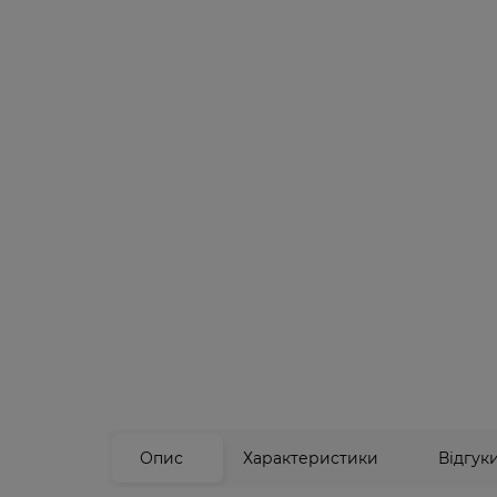
Опис
Характеристики
Відгук