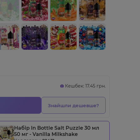
Кешбек: 17.45 грн.
Знайшли дешевше?
Набір In Bottle Salt Puzzle 30 мл
50 мг - Vanilla Milkshake