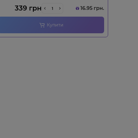
339 грн
16.95 грн.
Купити