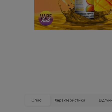
Опис
Характеристики
Відгук